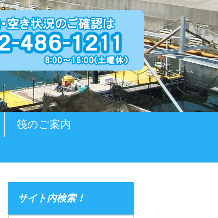
筏のご案内
サイト内検索！