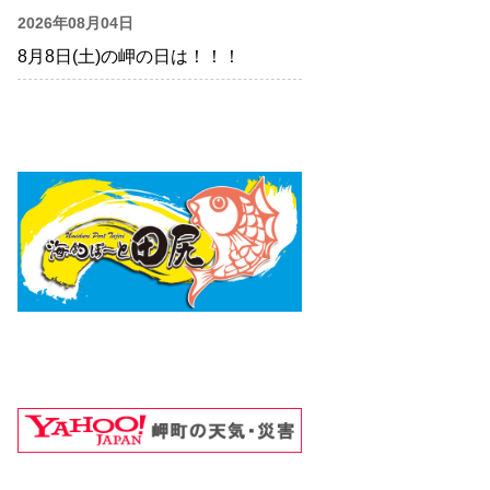
2026年08月04日
8月8日(土)の岬の日は！！！