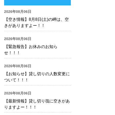
2026年08月06日
【空き情報】8月8日(土)の岬は、空
きがありますよー！！
2026年08月06日
【緊急報告】お休みのお知ら
せ！！！
2026年08月06日
【お知らせ】貸し切りの人数変更に
ついて！！！
2026年08月06日
【最新情報】貸し切り筏に空きがあ
りますよー！！！