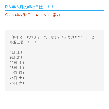
R６年６月の岬の日は！！！
2024年5月3日
イベント案内
『釣れる！釣れます！釣らせます！』毎月８のつく日と、
毎週土曜日！！！ 

4日(土) 

9日(木)  

11日(土) 

18日(土) 

19日(日) 

25日(土) 

28日(火)