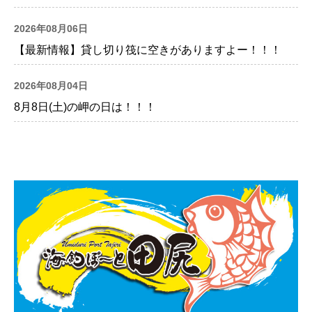
2026年08月06日
【最新情報】貸し切り筏に空きがありますよー！！！
2026年08月04日
8月8日(土)の岬の日は！！！