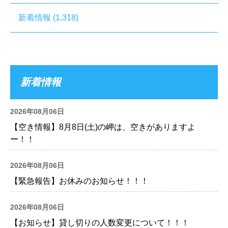
新着情報
(1,318)
新着情報
2026年08月06日
【空き情報】8月8日(土)の岬は、空きがありますよ
ー！！
2026年08月06日
【緊急報告】お休みのお知らせ！！！
2026年08月06日
【お知らせ】貸し切りの人数変更について！！！