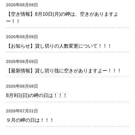
2026年08月09日
【空き情報】8月10日(月)の岬は、空きがありますよ
ー！！
2026年08月09日
【お知らせ】貸し切りの人数変更について！！！
2026年08月09日
【最新情報】貸し切り筏に空きがありますよー！！！
2026年08月08日
8月9日(日)の岬の日は！！！
2026年07月31日
９月の岬の日は！！！