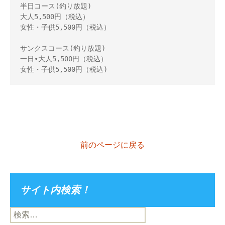
半日コース(釣り放題) 

大人5,500円（税込） 

女性・子供5,500円（税込） 

サンクスコース(釣り放題) 

一日•大人5,500円（税込） 

女性・子供5,500円（税込)
前のページに戻る
サイト内検索！
検
索: