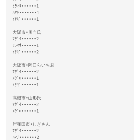
ﾋﾗﾏｻ••••••1

ﾊﾏﾁ•••••••1

ｲｻｷﾞ••••••1

大阪市•川向氏

ﾏﾀﾞｲ••••••2

ﾋﾗﾏｻ••••••1

ｲｻｷﾞ••••••2

大阪市•岡口らいち君

ﾏﾀﾞｲ••••••2

ﾒｼﾞﾛ••••••1

ｲｻｷﾞ••••••1

高槻市•山形氏

ﾏﾀﾞｲ••••••2

ﾒｼﾞﾛ••••••1

岸和田市•しぎさん

ﾏﾀﾞｲ••••••2

ﾊﾏﾁ•••••••2
