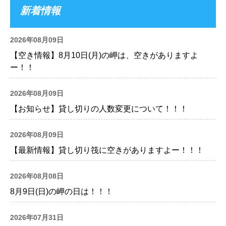
新着情報
2026年08月09日
【空き情報】8月10日(月)の岬は、空きがありますよ
ー！！
2026年08月09日
【お知らせ】貸し切りの人数変更について！！！
2026年08月09日
【最新情報】貸し切り筏に空きがありますよー！！！
2026年08月08日
8月9日(日)の岬の日は！！！
2026年07月31日