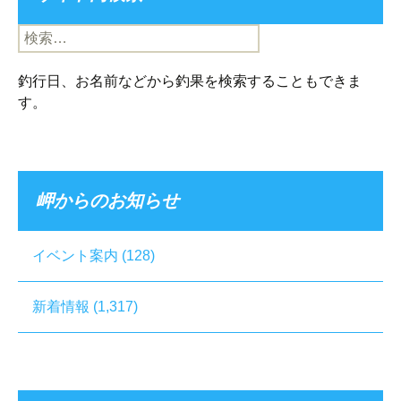
検
索:
釣行日、お名前などから釣果を検索することもできま
す。
岬からのお知らせ
イベント案内
(128)
新着情報
(1,317)