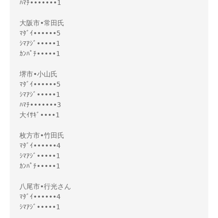
ﾊﾏﾁ•••••••1

大阪市•常田氏

ﾏﾀﾞｲ••••••5

ｼﾏｱｼﾞ•••••1

ｶﾝﾊﾟﾁ•••••1

堺市•小山氏

ﾏﾀﾞｲ••••••5

ｼﾏｱｼﾞ•••••1

ﾊﾏﾁ•••••••3

大ｲｻｷﾞ••••1

枚方市•竹田氏

ﾏﾀﾞｲ••••••4

ｼﾏｱｼﾞ•••••1

ｶﾝﾊﾟﾁ•••••1

八尾市•行光さん

ﾏﾀﾞｲ••••••4

ｼﾏｱｼﾞ•••••1
