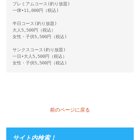
プレミアムコース(釣り放題) 

一律•11,000円（税込) 

半日コース(釣り放題) 

大人5,500円（税込） 

女性・子供5,500円（税込) 

サンクスコース(釣り放題) 

一日•大人5,500円（税込） 

女性・子供5,500円（税込)
前のページに戻る
サイト内検索！