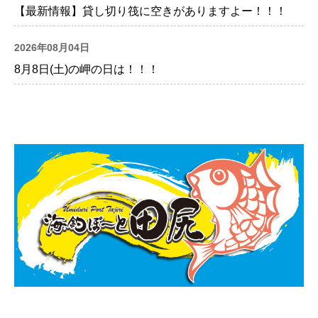
【最新情報】貸し切り筏に空きがありますよー！！！
2026年08月04日
8月8日(土)の岬の日は！！！