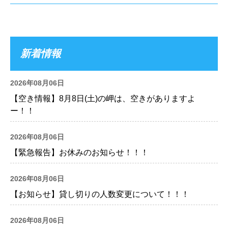
新着情報
2026年08月06日
【空き情報】8月8日(土)の岬は、空きがありますよ
ー！！
2026年08月06日
【緊急報告】お休みのお知らせ！！！
2026年08月06日
【お知らせ】貸し切りの人数変更について！！！
2026年08月06日