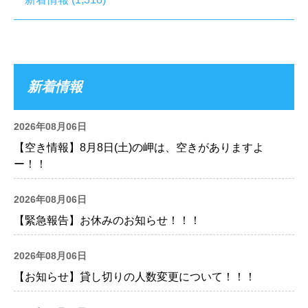
新着情報
2026年08月06日
【空き情報】8月8日(土)の岬は、空きがありますよ
ー！！
2026年08月06日
【緊急報告】お休みのお知らせ！！！
2026年08月06日
【お知らせ】貸し切りの人数変更について！！！