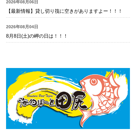
2026年08月06日
【最新情報】貸し切り筏に空きがありますよー！！！
2026年08月04日
8月8日(土)の岬の日は！！！