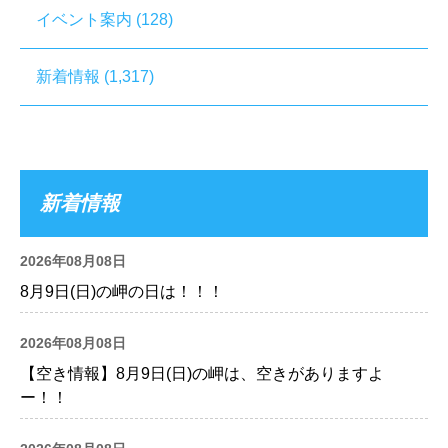
イベント案内
(128)
新着情報
(1,317)
新着情報
2026年08月08日
8月9日(日)の岬の日は！！！
2026年08月08日
【空き情報】8月9日(日)の岬は、空きがありますよ
ー！！