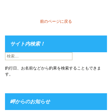
前のページに戻る
サイト内検索！
検
索:
釣行日、お名前などから釣果を検索することもできま
す。
岬からのお知らせ