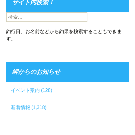
サイト内検索！
検
索:
釣行日、お名前などから釣果を検索することもできま
す。
岬からのお知らせ
イベント案内
(128)
新着情報
(1,318)