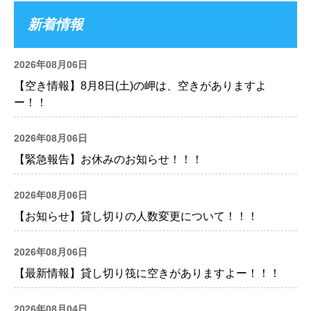
新着情報
2026年08月06日
【空き情報】8月8日(土)の岬は、空きがありますよ
ー！！
2026年08月06日
【緊急報告】お休みのお知らせ！！！
2026年08月06日
【お知らせ】貸し切りの人数変更について！！！
2026年08月06日
【最新情報】貸し切り筏に空きがありますよー！！！
2026年08月04日