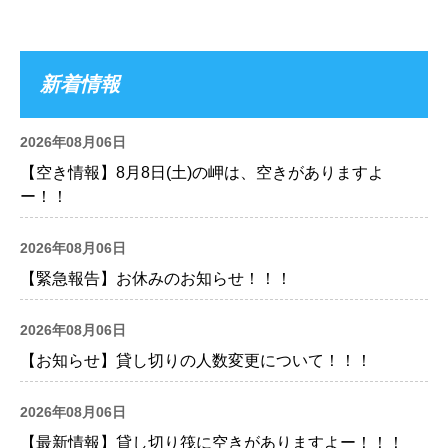
新着情報
2026年08月06日
【空き情報】8月8日(土)の岬は、空きがありますよ
ー！！
2026年08月06日
【緊急報告】お休みのお知らせ！！！
2026年08月06日
【お知らせ】貸し切りの人数変更について！！！
2026年08月06日
【最新情報】貸し切り筏に空きがありますよー！！！