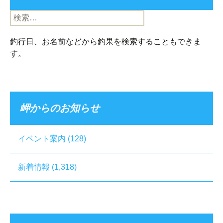
検
索:
釣行日、お名前などから釣果を検索することもできま
す。
岬からのお知らせ
イベント案内
(128)
新着情報
(1,318)