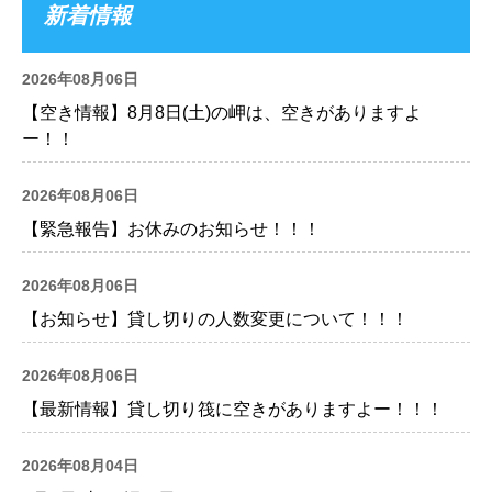
新着情報
2026年08月06日
【空き情報】8月8日(土)の岬は、空きがありますよ
ー！！
2026年08月06日
【緊急報告】お休みのお知らせ！！！
2026年08月06日
【お知らせ】貸し切りの人数変更について！！！
2026年08月06日
【最新情報】貸し切り筏に空きがありますよー！！！
2026年08月04日