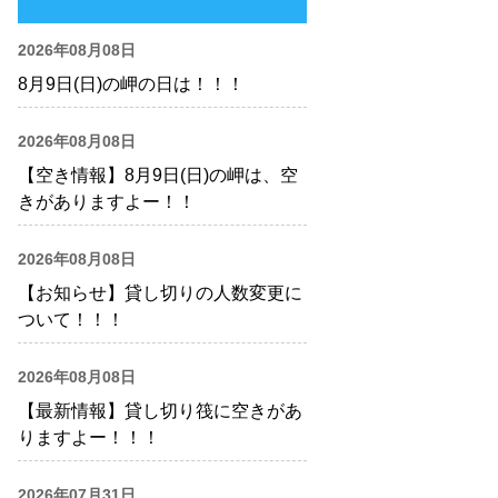
2026年08月08日
8月9日(日)の岬の日は！！！
2026年08月08日
【空き情報】8月9日(日)の岬は、空
きがありますよー！！
2026年08月08日
【お知らせ】貸し切りの人数変更に
ついて！！！
2026年08月08日
【最新情報】貸し切り筏に空きがあ
りますよー！！！
2026年07月31日