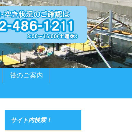
筏のご案内
サイト内検索！