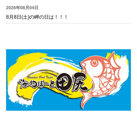
2026年08月04日
8月8日(土)の岬の日は！！！