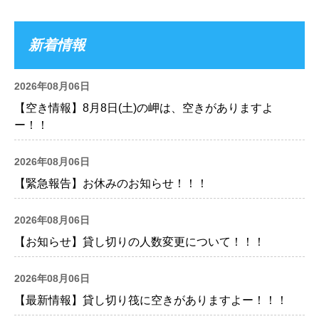
新着情報
2026年08月06日
【空き情報】8月8日(土)の岬は、空きがありますよ
ー！！
2026年08月06日
【緊急報告】お休みのお知らせ！！！
2026年08月06日
【お知らせ】貸し切りの人数変更について！！！
2026年08月06日
【最新情報】貸し切り筏に空きがありますよー！！！