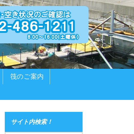
筏のご案内
サイト内検索！