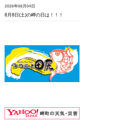
2026年08月04日
8月8日(土)の岬の日は！！！