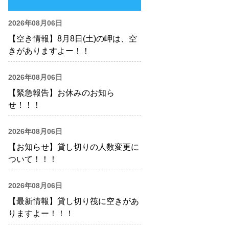
2026年08月06日
【空き情報】8月8日(土)の岬は、空
きがありますよー！！
2026年08月06日
【緊急報告】お休みのお知ら
せ！！！
2026年08月06日
【お知らせ】貸し切りの人数変更に
ついて！！！
2026年08月06日
【最新情報】貸し切り筏に空きがあ
りますよー！！！