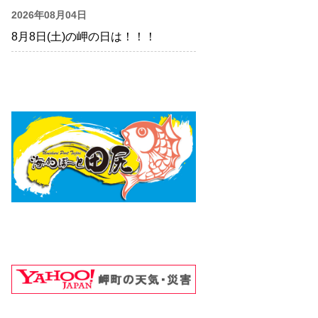
2026年08月04日
8月8日(土)の岬の日は！！！