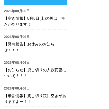
2026年08月06日
【空き情報】8月8日(土)の岬は、空
きがありますよー！！
2026年08月06日
【緊急報告】お休みのお知ら
せ！！！
2026年08月06日
【お知らせ】貸し切りの人数変更に
ついて！！！
2026年08月06日
【最新情報】貸し切り筏に空きがあ
りますよー！！！