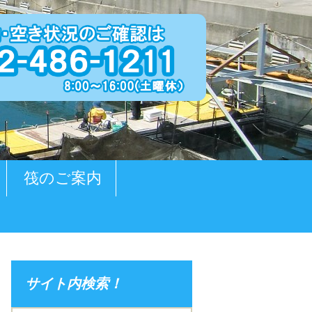
筏のご案内
サイト内検索！