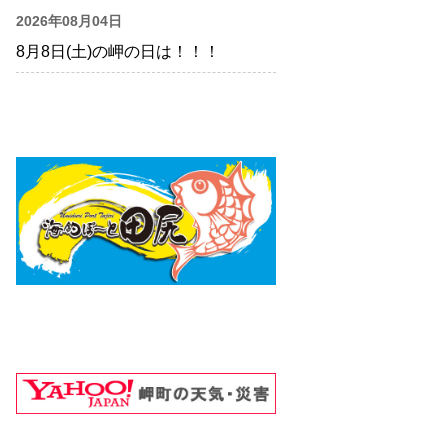
2026年08月04日
8月8日(土)の岬の日は！！！