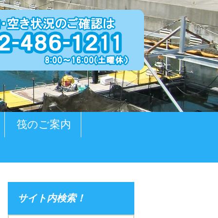
筏のご案内
サイト内検索！