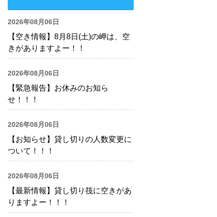
2026年08月06日
【空き情報】8月8日(土)の岬は、空
きがありますよー！！
2026年08月06日
【緊急報告】お休みのお知ら
せ！！！
2026年08月06日
【お知らせ】貸し切りの人数変更に
ついて！！！
2026年08月06日
【最新情報】貸し切り筏に空きがあ
りますよー！！！