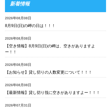
新着情報
2026年08月08日
8月9日(日)の岬の日は！！！
2026年08月08日
【空き情報】8月9日(日)の岬は、空きがありますよ
ー！！
2026年08月08日
【お知らせ】貸し切りの人数変更について！！！
2026年08月08日
【最新情報】貸し切り筏に空きがありますよー！！！
2026年07月31日