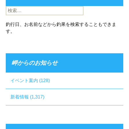
検
索:
釣行日、お名前などから釣果を検索することもできま
す。
岬からのお知らせ
イベント案内
(128)
新着情報
(1,317)