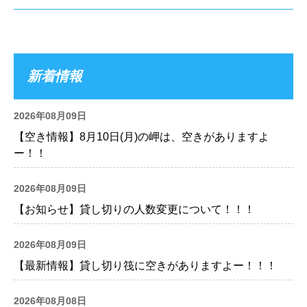
新着情報
2026年08月09日
【空き情報】8月10日(月)の岬は、空きがありますよ
ー！！
2026年08月09日
【お知らせ】貸し切りの人数変更について！！！
2026年08月09日
【最新情報】貸し切り筏に空きがありますよー！！！
2026年08月08日