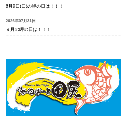
8月9日(日)の岬の日は！！！
2026年07月31日
９月の岬の日は！！！