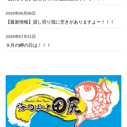
2026年08月08日
【最新情報】貸し切り筏に空きがありますよー！！！
2026年07月31日
９月の岬の日は！！！