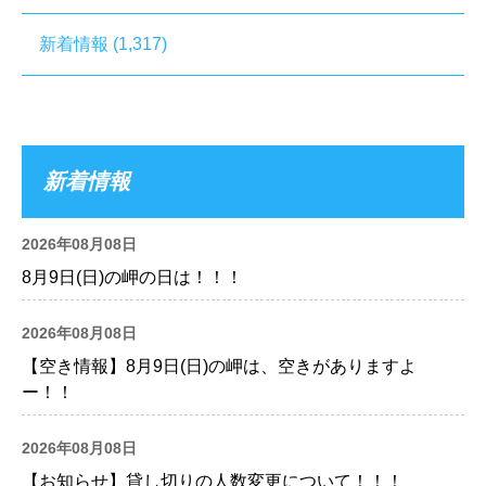
新着情報
(1,317)
新着情報
2026年08月08日
8月9日(日)の岬の日は！！！
2026年08月08日
【空き情報】8月9日(日)の岬は、空きがありますよ
ー！！
2026年08月08日
【お知らせ】貸し切りの人数変更について！！！