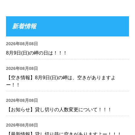
新着情報
2026年08月08日
8月9日(日)の岬の日は！！！
2026年08月08日
【空き情報】8月9日(日)の岬は、空きがありますよ
ー！！
2026年08月08日
【お知らせ】貸し切りの人数変更について！！！
2026年08月08日
【最新情報】貸し切り筏に空きがありますよー！！！