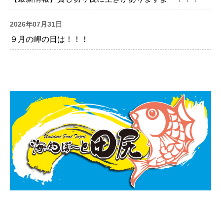
2026年07月31日
９月の岬の日は！！！