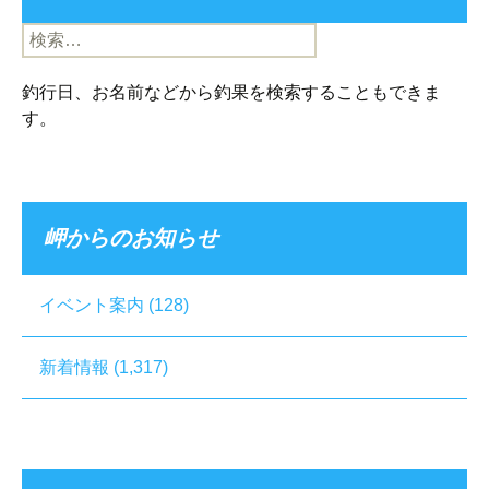
検
索:
釣行日、お名前などから釣果を検索することもできま
す。
岬からのお知らせ
イベント案内
(128)
新着情報
(1,317)