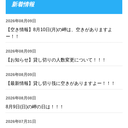
新着情報
2026年08月09日
【空き情報】8月10日(月)の岬は、空きがありますよ
ー！！
2026年08月09日
【お知らせ】貸し切りの人数変更について！！！
2026年08月09日
【最新情報】貸し切り筏に空きがありますよー！！！
2026年08月08日
8月9日(日)の岬の日は！！！
2026年07月31日