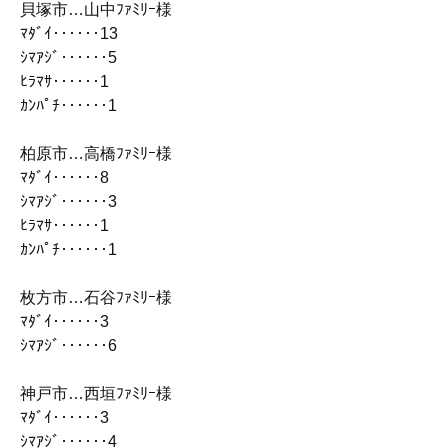
貝塚市…山中ﾌｧﾐﾘｰ様
ﾏﾀﾞｲ‥‥‥13
ｼﾏｱｼﾞ‥‥‥5
ﾋﾗﾏｻ‥‥‥1
ｶﾝﾊﾟﾁ‥‥‥1
柏原市…高橋ﾌｧﾐﾘｰ様
ﾏﾀﾞｲ‥‥‥8
ｼﾏｱｼﾞ‥‥‥3
ﾋﾗﾏｻ‥‥‥1
ｶﾝﾊﾟﾁ‥‥‥1
枚方市…石谷ﾌｧﾐﾘｰ様
ﾏﾀﾞｲ‥‥‥3
ｼﾏｱｼﾞ‥‥‥6
神戸市…西垣ﾌｧﾐﾘｰ様
ﾏﾀﾞｲ‥‥‥3
ｼﾏｱｼﾞ‥‥‥4