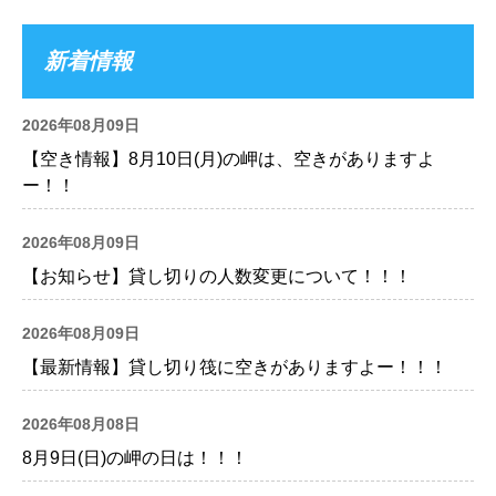
新着情報
2026年08月09日
【空き情報】8月10日(月)の岬は、空きがありますよ
ー！！
2026年08月09日
【お知らせ】貸し切りの人数変更について！！！
2026年08月09日
【最新情報】貸し切り筏に空きがありますよー！！！
2026年08月08日
8月9日(日)の岬の日は！！！