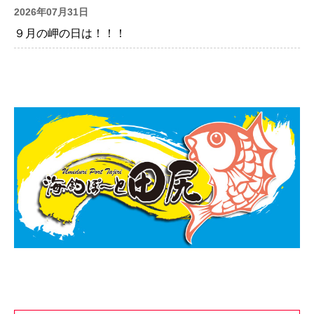
2026年07月31日
９月の岬の日は！！！