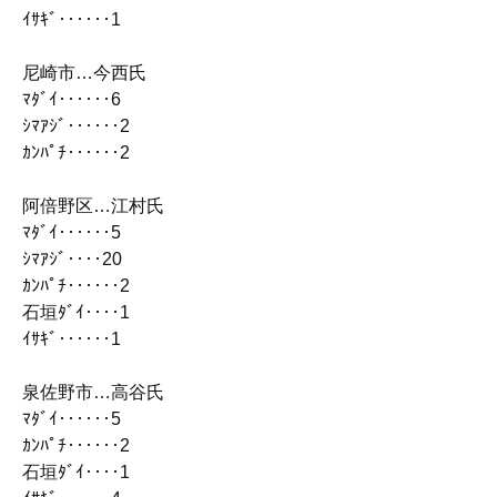
ｲｻｷﾞ‥‥‥1
尼崎市…今西氏
ﾏﾀﾞｲ‥‥‥6
ｼﾏｱｼﾞ‥‥‥2
ｶﾝﾊﾟﾁ‥‥‥2
阿倍野区…江村氏
ﾏﾀﾞｲ‥‥‥5
ｼﾏｱｼﾞ‥‥20
ｶﾝﾊﾟﾁ‥‥‥2
石垣ﾀﾞｲ‥‥1
ｲｻｷﾞ‥‥‥1
泉佐野市…高谷氏
ﾏﾀﾞｲ‥‥‥5
ｶﾝﾊﾟﾁ‥‥‥2
石垣ﾀﾞｲ‥‥1