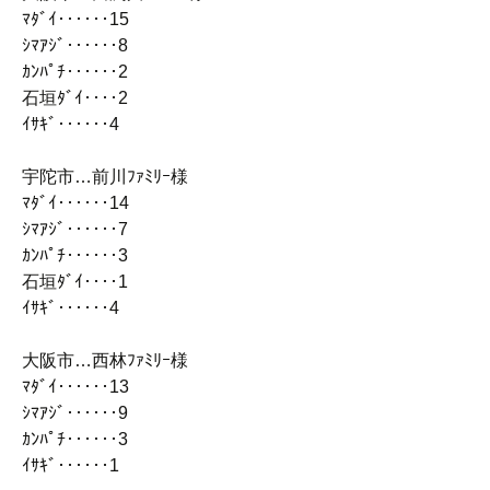
ﾏﾀﾞｲ‥‥‥15
ｼﾏｱｼﾞ‥‥‥8
ｶﾝﾊﾟﾁ‥‥‥2
石垣ﾀﾞｲ‥‥2
ｲｻｷﾞ‥‥‥4
宇陀市…前川ﾌｧﾐﾘｰ様
ﾏﾀﾞｲ‥‥‥14
ｼﾏｱｼﾞ‥‥‥7
ｶﾝﾊﾟﾁ‥‥‥3
石垣ﾀﾞｲ‥‥1
ｲｻｷﾞ‥‥‥4
大阪市…西林ﾌｧﾐﾘｰ様
ﾏﾀﾞｲ‥‥‥13
ｼﾏｱｼﾞ‥‥‥9
ｶﾝﾊﾟﾁ‥‥‥3
ｲｻｷﾞ‥‥‥1