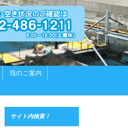
筏のご案内
サイト内検索！