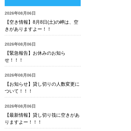
2026年08月06日
【空き情報】8月8日(土)の岬は、空
きがありますよー！！
2026年08月06日
【緊急報告】お休みのお知ら
せ！！！
2026年08月06日
【お知らせ】貸し切りの人数変更に
ついて！！！
2026年08月06日
【最新情報】貸し切り筏に空きがあ
りますよー！！！