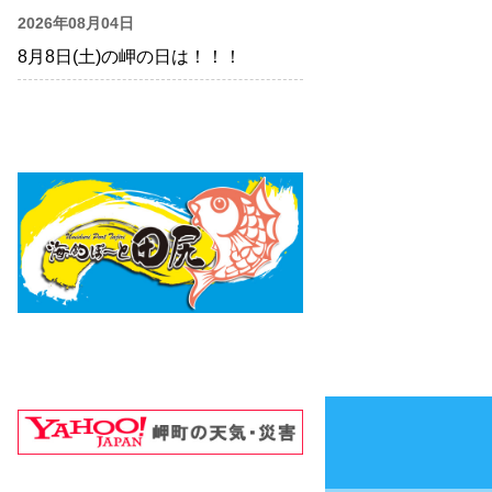
2026年08月04日
8月8日(土)の岬の日は！！！