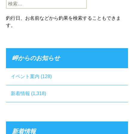
検
索:
釣行日、お名前などから釣果を検索することもできま
す。
岬からのお知らせ
イベント案内
(128)
新着情報
(1,318)
新着情報