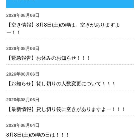
2026年08月06日
【空き情報】8月8日(土)の岬は、空きがありますよ
ー！！
2026年08月06日
【緊急報告】お休みのお知らせ！！！
2026年08月06日
【お知らせ】貸し切りの人数変更について！！！
2026年08月06日
【最新情報】貸し切り筏に空きがありますよー！！！
2026年08月04日
8月8日(土)の岬の日は！！！