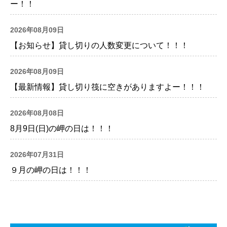
ー！！
2026年08月09日
【お知らせ】貸し切りの人数変更について！！！
2026年08月09日
【最新情報】貸し切り筏に空きがありますよー！！！
2026年08月08日
8月9日(日)の岬の日は！！！
2026年07月31日
９月の岬の日は！！！