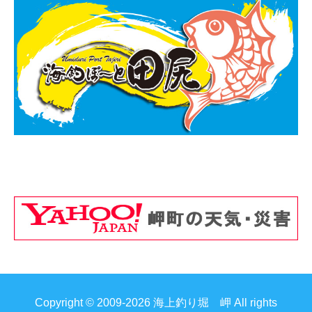
Copyright © 2009-2026 海上釣り堀 岬 All rights