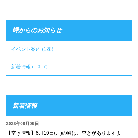
岬からのお知らせ
イベント案内
(128)
新着情報
(1,317)
新着情報
2026年08月09日
【空き情報】8月10日(月)の岬は、空きがありますよ